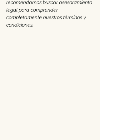
recomendamos buscar asesoramiento
legal para comprender
completamente nuestros términos y
condiciones.