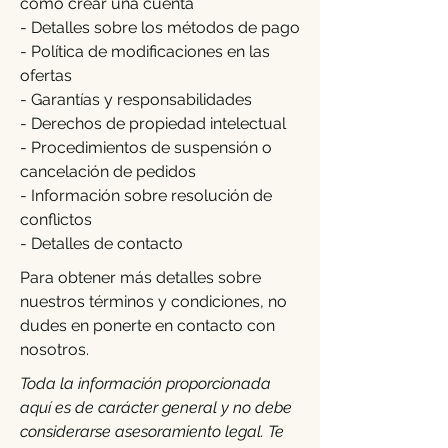
cómo crear una cuenta
- Detalles sobre los métodos de pago
- Política de modificaciones en las
ofertas
- Garantías y responsabilidades
- Derechos de propiedad intelectual
- Procedimientos de suspensión o
cancelación de pedidos
- Información sobre resolución de
conflictos
- Detalles de contacto
Para obtener más detalles sobre
nuestros términos y condiciones, no
dudes en ponerte en contacto con
nosotros.
Toda la información proporcionada
aquí es de carácter general y no debe
considerarse asesoramiento legal. Te