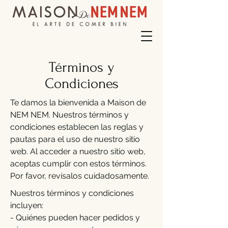
Términos y
Condiciones
Te damos la bienvenida a Maison de
NEM NEM. Nuestros términos y
condiciones establecen las reglas y
pautas para el uso de nuestro sitio
web. Al acceder a nuestro sitio web,
aceptas cumplir con estos términos.
Por favor, revísalos cuidadosamente.
Nuestros términos y condiciones
incluyen:
- Quiénes pueden hacer pedidos y