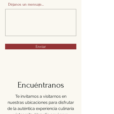
Déjanos un mensaje...
Enviar
Encuéntranos
Te invitamos a visitarnos en
nuestras ubicaciones para disfrutar
de la auténtica experiencia culinaria