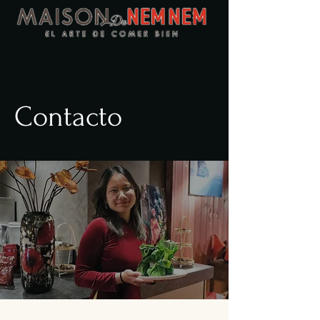
Contacto