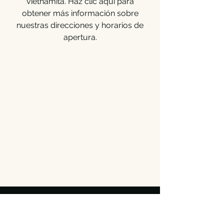
vietnamita. Haz clic aquí para
obtener más información sobre
nuestras direcciones y horarios de
apertura.