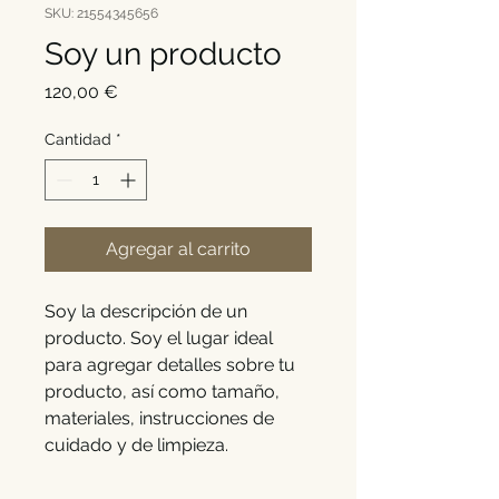
SKU: 21554345656
Soy un producto
Precio
120,00 €
Cantidad
*
Agregar al carrito
Soy la descripción de un 
producto. Soy el lugar ideal 
para agregar detalles sobre tu 
producto, así como tamaño, 
materiales, instrucciones de 
cuidado y de limpieza.